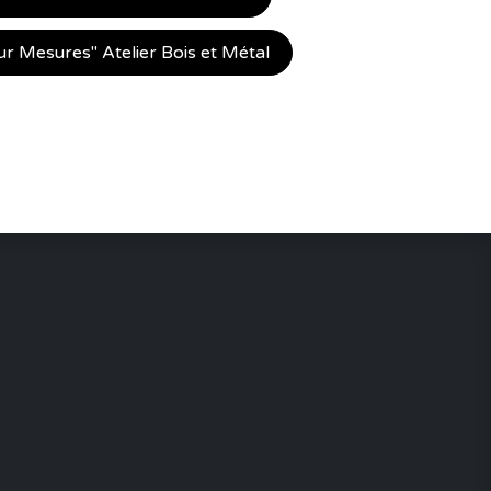
 Mesures" Atelier Bois et Métal