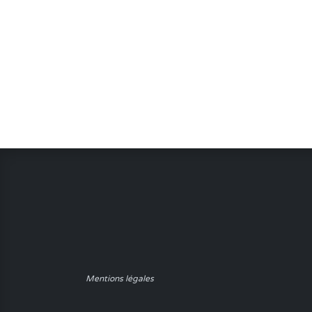
Mentions légales