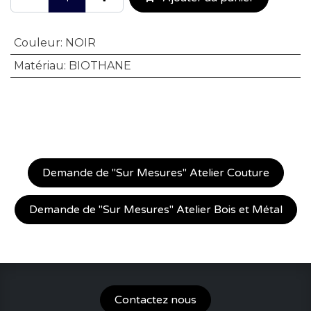
Couleur
:
NOIR
Matériau
:
BIOTHANE
Demande de "Sur Mesures" Atelier Couture
Demande de "Sur Mesures" Atelier Bois et Métal
Contactez nous