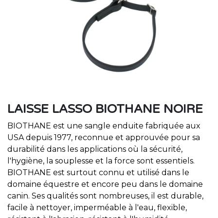
LAISSE LASSO BIOTHANE NOIRE
BIOTHANE est une sangle enduite fabriquée aux
USA depuis 1977, reconnue et approuvée pour sa
durabilité dans les applications où la sécurité,
l'hygiène, la souplesse et la force sont essentiels.
BIOTHANE est surtout connu et utilisé dans le
domaine équestre et encore peu dans le domaine
canin. Ses qualités sont nombreuses, il est durable,
facile à nettoyer, imperméable à l'eau, flexible,