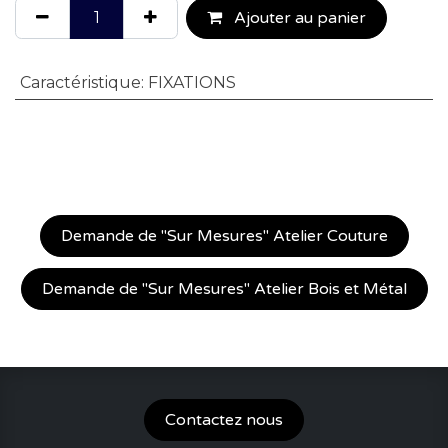
Ajouter au panier
Caractéristique
:
FIXATIONS
Demande de "Sur Mesures" Atelier Couture
Demande de "Sur Mesures" Atelier Bois et Métal
Contactez nous