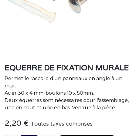
EQUERRE DE FIXATION MURALE
Permet le raccord d'un panneaux en angle à un
mur.
Acier 30 x 4 mm, boulons 10 x 50mm.
Deux équerres sont nécessaires pour l'assemblage,
une en haut et une en bas. Vendue à la pièce.
2,20
€
Toutes taxes comprises