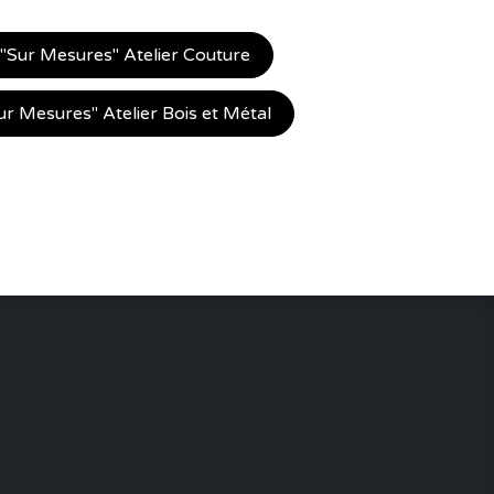
Sur Mesures" Atelier Couture
 Mesures" Atelier Bois et Métal