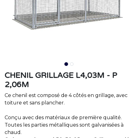
CHENIL GRILLAGE L4,03M - P
2,06M
Ce chenil est composé de 4 côtés en grillage, avec
toiture et sans plancher.
Conçu avec des matériaux de première qualité.
Toutes les parties métalliques sont galvanisées à
chaud.