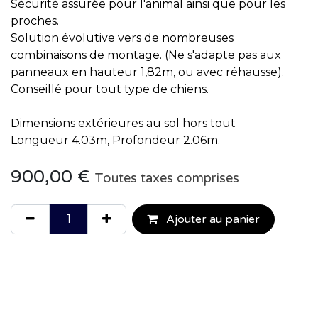
Sécurité assurée pour l'animal ainsi que pour les
proches.
Solution évolutive vers de nombreuses
combinaisons de montage. (Ne s'adapte pas aux
panneaux en hauteur 1,82m, ou avec réhausse).
Conseillé pour tout type de chiens.
Dimensions extérieures au sol hors tout
Longueur 4.03m, Profondeur 2.06m.
900,00
€
Toutes taxes comprises
Ajouter au panier