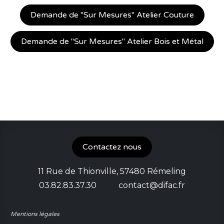
Demande de "Sur Mesures" Atelier Couture
Demande de "Sur Mesures" Atelier Bois et Métal
Contactez nous
11 Rue de Thionville, 57480 Rémeling
03.82.83.37.30 contact
@difac.fr
Mentions légales